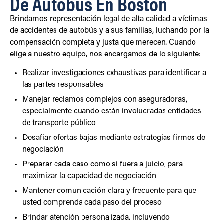
De Autobús En Boston
Brindamos representación legal de alta calidad a víctimas
de accidentes de autobús y a sus familias, luchando por la
compensación completa y justa que merecen. Cuando
elige a nuestro equipo, nos encargamos de lo siguiente:
Realizar investigaciones exhaustivas para identificar a
las partes responsables
Manejar reclamos complejos con aseguradoras,
especialmente cuando están involucradas entidades
de transporte público
Desafiar ofertas bajas mediante estrategias firmes de
negociación
Preparar cada caso como si fuera a juicio, para
maximizar la capacidad de negociación
Mantener comunicación clara y frecuente para que
usted comprenda cada paso del proceso
Brindar atención personalizada, incluyendo