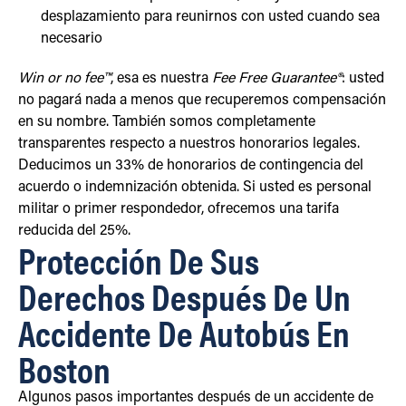
desplazamiento para reunirnos con usted cuando sea
necesario
Win or no fee™
, esa es nuestra
Fee Free Guarantee®
: usted
no pagará nada a menos que recuperemos compensación
en su nombre. También somos completamente
transparentes respecto a nuestros honorarios legales.
Deducimos un 33% de honorarios de contingencia del
acuerdo o indemnización obtenida. Si usted es personal
militar o primer respondedor, ofrecemos una tarifa
reducida del 25%.
Protección De Sus
Derechos Después De Un
Accidente De Autobús En
Boston
Algunos pasos importantes después de un accidente de