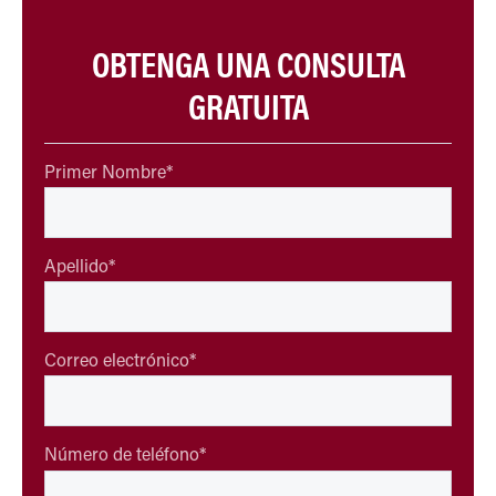
OBTENGA UNA CONSULTA
GRATUITA
Primer Nombre
*
Apellido
*
Correo electrónico
*
Número de teléfono
*