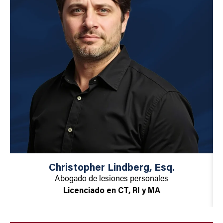
Christopher Lindberg, Esq.
Abogado de lesiones personales
Licenciado en CT, RI y MA