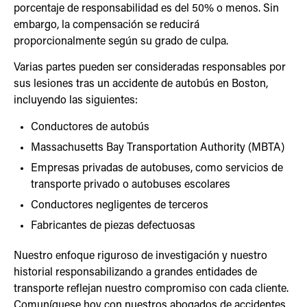
porcentaje de responsabilidad es del 50% o menos. Sin
embargo, la compensación se reducirá
proporcionalmente según su grado de culpa.
Varias partes pueden ser consideradas responsables por
sus lesiones tras un accidente de autobús en Boston,
incluyendo las siguientes:
Conductores de autobús
Massachusetts Bay Transportation Authority (MBTA)
Empresas privadas de autobuses, como servicios de
transporte privado o autobuses escolares
Conductores negligentes de terceros
Fabricantes de piezas defectuosas
Nuestro enfoque riguroso de investigación y nuestro
historial responsabilizando a grandes entidades de
transporte reflejan nuestro compromiso con cada cliente.
Comuníquese hoy con nuestros abogados de accidentes