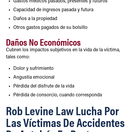
Gastos médicos pasados, presentes y futuros
Capacidad de ingresos pasada y futura
Daños a la propiedad
Otros gastos pagados de su bolsillo
Daños No Económicos
Cubren los impactos subjetivos en la vida de la víctima,
tales como:
Dolor y sufrimiento
Angustia emocional
Pérdida del disfrute de la vida
Pérdida de consorcio, cuando corresponda
Rob Levine Law Lucha Por
Las Víctimas De Accidentes