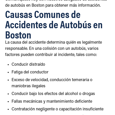
de autobús en Boston para obtener más información.
Causas Comunes de
Accidentes de Autobús en
Boston
La causa del accidente determina quién es legalmente
responsable. En una colisión con un autobús, varios
factores pueden contribuir al incidente, tales como:
Conducir distraído
Fatiga del conductor
Exceso de velocidad, conducción temeraria o
maniobras ilegales
Conducir bajo los efectos del alcohol o drogas
Fallas mecánicas y mantenimiento deficiente
Contratación negligente o capacitación insuficiente