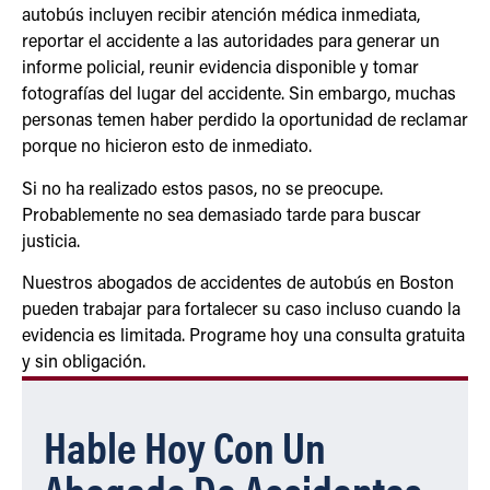
autobús incluyen recibir atención médica inmediata,
reportar el accidente a las autoridades para generar un
informe policial, reunir evidencia disponible y tomar
fotografías del lugar del accidente. Sin embargo, muchas
personas temen haber perdido la oportunidad de reclamar
porque no hicieron esto de inmediato.
Si no ha realizado estos pasos, no se preocupe.
Probablemente no sea demasiado tarde para buscar
justicia.
Nuestros abogados de accidentes de autobús en Boston
pueden trabajar para fortalecer su caso incluso cuando la
evidencia es limitada. Programe hoy una consulta gratuita
y sin obligación.
Hable Hoy Con Un
Abogado De Accidentes