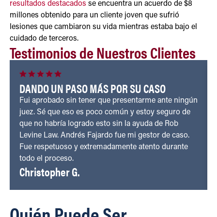
resultados destacados
se encuentra un acuerdo de $8
millones obtenido para un cliente joven que sufrió
lesiones que cambiaron su vida mientras estaba bajo el
cuidado de terceros.
Testimonios de Nuestros Clientes
DANDO UN PASO MÁS POR SU CASO
Fui aprobado sin tener que presentarme ante ningún
juez. Sé que eso es poco común y estoy seguro de
que no habría logrado esto sin la ayuda de Rob
Levine Law. Andrés Fajardo fue mi gestor de caso.
Fue respetuoso y extremadamente atento durante
todo el proceso.
Christopher G.
Quién Puede Ser