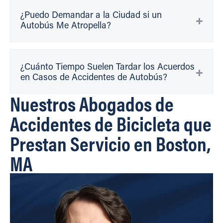
¿Puedo Demandar a la Ciudad si un
Autobús Me Atropella?
¿Cuánto Tiempo Suelen Tardar los Acuerdos
en Casos de Accidentes de Autobús?
Nuestros Abogados de
Accidentes de Bicicleta que
Prestan Servicio en Boston,
MA