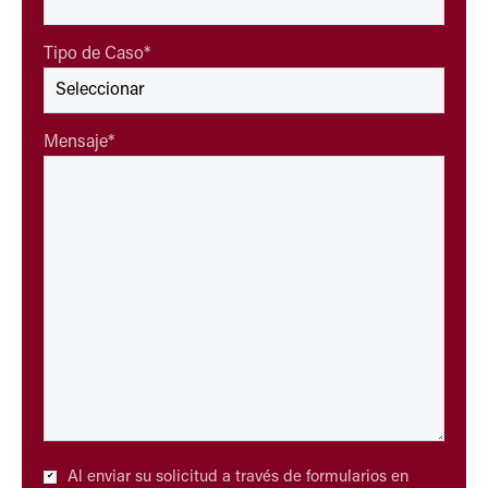
Tipo de Caso
*
Mensaje
*
Checkbox
Al enviar su solicitud a través de formularios en
*