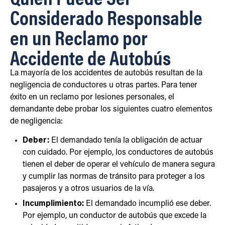
Considerado Responsable
en un Reclamo por
Accidente de Autobús
La mayoría de los accidentes de autobús resultan de la
negligencia de conductores u otras partes. Para tener
éxito en un reclamo por lesiones personales, el
demandante debe probar los siguientes cuatro elementos
de negligencia:
Deber:
El demandado tenía la obligación de actuar
con cuidado. Por ejemplo, los conductores de autobús
tienen el deber de operar el vehículo de manera segura
y cumplir las normas de tránsito para proteger a los
pasajeros y a otros usuarios de la vía.
Incumplimiento:
El demandado incumplió ese deber.
Por ejemplo, un conductor de autobús que excede la