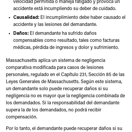
velocidad permitida o maneja fatigado y provoca un
accidente está incumpliendo su deber de cuidado.
Causalidad:
El incumplimiento debe haber causado el
accidente y las lesiones del demandante.
Daños:
El demandante ha sufrido daños
compensables como resultado, tales como facturas
médicas, pérdida de ingresos y dolor y sufrimiento.
Massachusetts aplica un sistema de negligencia
comparativa modificada para casos de lesiones
personales, regulado en el Capítulo 231, Sección 85 de las
Leyes Generales de Massachusetts. Según este sistema,
un demandante solo puede recuperar daños si su
negligencia no es mayor que la negligencia combinada de
los demandados. Si la responsabilidad del demandante
supera la de los demandados, no podrá recibir
compensación.
Por lo tanto, el demandante puede recuperar daños si su