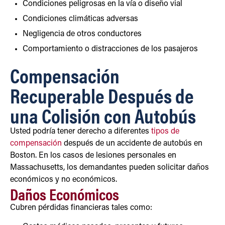
Condiciones peligrosas en la vía o diseño vial
Condiciones climáticas adversas
Negligencia de otros conductores
Comportamiento o distracciones de los pasajeros
Compensación
Recuperable Después de
una Colisión con Autobús
Usted podría tener derecho a diferentes
tipos de
compensación
después de un accidente de autobús en
Boston. En los casos de lesiones personales en
Massachusetts, los demandantes pueden solicitar daños
económicos y no económicos.
Daños Económicos
Cubren pérdidas financieras tales como: