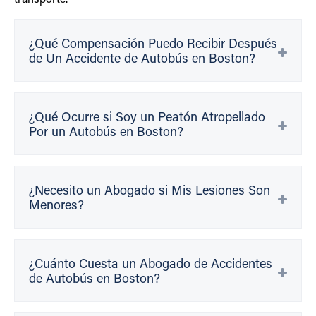
transporte.
¿Qué Compensación Puedo Recibir Después
de Un Accidente de Autobús en Boston?
¿Qué Ocurre si Soy un Peatón Atropellado
Por un Autobús en Boston?
¿Necesito un Abogado si Mis Lesiones Son
Menores?
¿Cuánto Cuesta un Abogado de Accidentes
de Autobús en Boston?