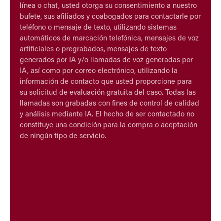
línea o chat, usted otorga su consentimiento a nuestro
bufete, sus afiliados y coabogados para contactarle por
teléfono o mensaje de texto, utilizando sistemas
automáticos de marcación telefónica, mensajes de voz
artificiales o pregrabados, mensajes de texto
generados por IA y/o llamadas de voz generadas por
IA, así como por correo electrónico, utilizando la
información de contacto que usted proporcione para
su solicitud de evaluación gratuita del caso. Todas las
llamadas son grabadas con fines de control de calidad
y análisis mediante IA. El hecho de ser contactado no
constituye una condición para la compra o aceptación
de ningún tipo de servicio.