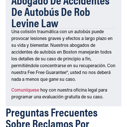
De Autobús De Rob
Levine Law
Una colisión traumática con un autobús puede
provocar lesiones graves y efectos a largo plazo en
su vida y bienestar. Nuestros abogados de
accidentes de autobús en Boston manejarán todos
los detalles de su caso de principio a fin,
permitiéndole concentrarse en su recuperación. Con
nuestra Fee Free Guarantee®, usted no nos deberá
nada a menos que gane su caso.
Comuníquese
hoy con nuestra oficina legal para
programar una evaluación gratuita de su caso.
Preguntas Frecuentes
Sobre Reclamos Por