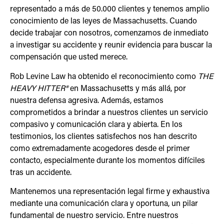
representado a más de 50.000 clientes y tenemos amplio
conocimiento de las leyes de Massachusetts. Cuando
decide trabajar con nosotros, comenzamos de inmediato
a investigar su accidente y reunir evidencia para buscar la
compensación que usted merece.
Rob Levine Law ha obtenido el reconocimiento como
THE
HEAVY HITTER®
en Massachusetts y más allá, por
nuestra defensa agresiva. Además, estamos
comprometidos a brindar a nuestros clientes un servicio
compasivo y comunicación clara y abierta. En los
testimonios, los clientes satisfechos nos han descrito
como extremadamente acogedores desde el primer
contacto, especialmente durante los momentos difíciles
tras un accidente.
Mantenemos una representación legal firme y exhaustiva
mediante una comunicación clara y oportuna, un pilar
fundamental de nuestro servicio. Entre nuestros