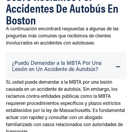
Accidentes De Autobús En
Boston
A continuación encontrará respuestas a algunas de las
preguntas más comunes que recibimos de clientes
involucrados en accidentes con autobuses:
¿Puedo Demandar a la MBTA Por Una
Lesión en Un Accidente de Autobús?
Sí, usted puede demandar a la MBTA por una lesión
causada en un accidente de autobús. Sin embargo, los
reclamos contra entidades públicas como la MBTA
requieren procedimientos específicos y plazos estrictos
establecidos por la ley de Massachusetts. Es fundamental
actuar con rapidez y consultar con un abogado
familiarizado con casos relacionados con autoridades de