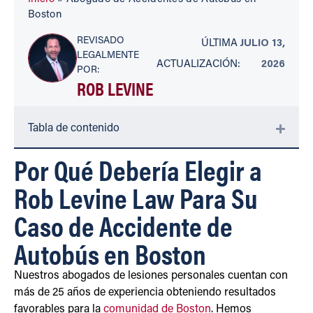
Boston
REVISADO
ÚLTIMA
JULIO 13,
LEGALMENTE
ACTUALIZACIÓN:
2026
POR:
ROB LEVINE
Tabla de contenido
Por Qué Debería Elegir a
Rob Levine Law Para Su
Caso de Accidente de
Autobús en Boston
Nuestros abogados de lesiones personales cuentan con
más de 25 años de experiencia obteniendo resultados
favorables para la
comunidad de Boston
. Hemos