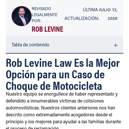
REVISADO
ÚLTIMA
JULIO 13,
LEGALMENTE
ACTUALIZACIÓN:
2026
POR:
ROB LEVINE
Tabla de contenido
Rob Levine Law Es la Mejor
Opción para un Caso de
Choque de Motocicleta
Nuestro equipo se enorgullece de haber representado y
defendido a innumerables víctimas de colisiones
automovilísticas. Nuestros clientes anteriores nos han
descrito como extremadamente acogedores desde el
principio y los mejores para ayudar a las familias durante