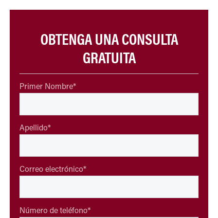
OBTENGA UNA CONSULTA
GRATUITA
Primer Nombre
*
Apellido
*
Correo electrónico
*
Número de teléfono
*