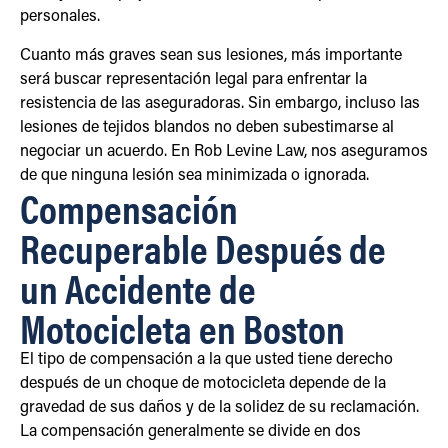
personales.
Cuanto más graves sean sus lesiones, más importante
será buscar representación legal para enfrentar la
resistencia de las aseguradoras. Sin embargo, incluso las
lesiones de tejidos blandos no deben subestimarse al
negociar un acuerdo. En Rob Levine Law, nos aseguramos
de que ninguna lesión sea minimizada o ignorada.
Compensación
Recuperable Después de
un Accidente de
Motocicleta en Boston
El tipo de compensación a la que usted tiene derecho
después de un choque de motocicleta depende de la
gravedad de sus daños y de la solidez de su reclamación.
La compensación generalmente se divide en dos