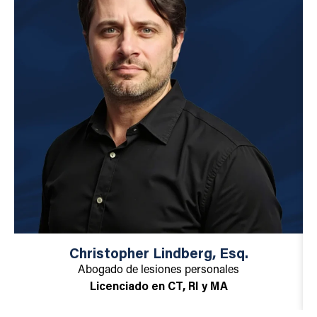
Christopher Lindberg, Esq.
Abogado de lesiones personales
Licenciado en CT, RI y MA