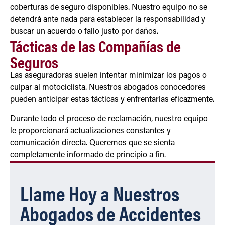
coberturas de seguro disponibles. Nuestro equipo no se
detendrá ante nada para establecer la responsabilidad y
buscar un acuerdo o fallo justo por daños.
Tácticas de las Compañías de
Seguros
Las aseguradoras suelen intentar minimizar los pagos o
culpar al motociclista. Nuestros abogados conocedores
pueden anticipar estas tácticas y enfrentarlas eficazmente.
Durante todo el proceso de reclamación, nuestro equipo
le proporcionará actualizaciones constantes y
comunicación directa. Queremos que se sienta
completamente informado de principio a fin.
Llame Hoy a Nuestros
Abogados de Accidentes