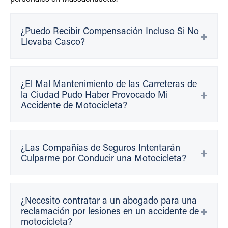
¿Puedo Recibir Compensación Incluso Si No
Llevaba Casco?
¿El Mal Mantenimiento de las Carreteras de
la Ciudad Pudo Haber Provocado Mi
Accidente de Motocicleta?
¿Las Compañías de Seguros Intentarán
Culparme por Conducir una Motocicleta?
¿Necesito contratar a un abogado para una
reclamación por lesiones en un accidente de
motocicleta?