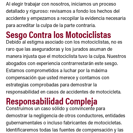
Al elegir trabajar con nosotros, iniciamos un proceso
detallado y riguroso: revisamos a fondo los hechos del
accidente y empezamos a recopilar la evidencia necesaria
para acreditar la culpa de la parte contraria.
Sesgo Contra los Motociclistas
Debido al estigma asociado con los motociclistas, no es
raro que las aseguradoras y los jurados asuman de
manera injusta que el motociclista tuvo la culpa. Nuestros
abogados con experiencia contrarrestarán este sesgo.
Estamos comprometidos a luchar por la máxima
compensación que usted merece y contamos con
estrategias comprobadas para demostrar la
responsabilidad en casos de accidentes de motocicleta.
Responsabilidad Compleja
Construimos un caso sólido y convincente para
demostrar la negligencia de otros conductores, entidades
gubernamentales o incluso fabricantes de motocicletas.
Identificaremos todas las fuentes de compensación y las