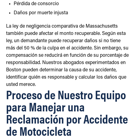
Pérdida de consorcio
Daños por muerte injusta
La ley de negligencia comparativa de Massachusetts
también puede afectar el monto recuperable. Según esta
ley, un demandante puede recuperar daños si no tiene
más del 50 % de la culpa en el accidente. Sin embargo, su
compensación se reducirá en función de su porcentaje de
responsabilidad. Nuestros abogados experimentados en
Boston pueden determinar la causa de su accidente,
identificar quién es responsable y calcular los daños que
usted merece.
Proceso de Nuestro Equipo
para Manejar una
Reclamación por Accidente
de Motocicleta