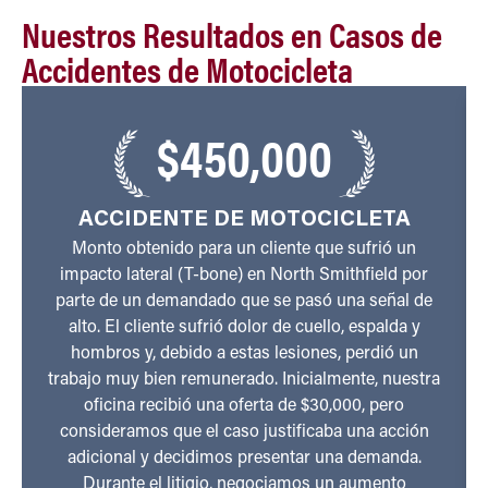
Nuestros Resultados en Casos de
Accidentes de Motocicleta
$450,000
ACCIDENTE DE MOTOCICLETA
Monto obtenido para un cliente que sufrió un
impacto lateral (T-bone) en North Smithfield por
parte de un demandado que se pasó una señal de
alto. El cliente sufrió dolor de cuello, espalda y
hombros y, debido a estas lesiones, perdió un
trabajo muy bien remunerado. Inicialmente, nuestra
oficina recibió una oferta de $30,000, pero
consideramos que el caso justificaba una acción
adicional y decidimos presentar una demanda.
Durante el litigio, negociamos un aumento