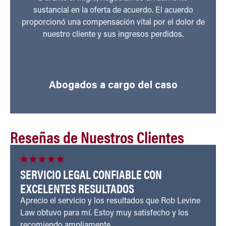
sustancial en la oferta de acuerdo. El acuerdo
proporcionó una compensación vital por el dolor de
nuestro cliente y sus ingresos perdidos.
Abogados a cargo del caso
Reseñas de Nuestros Clientes
SERVICIO LEGAL CONFIABLE CON
EXCELENTES RESULTADOS
Aprecio el servicio y los resultados que Rob Levine
Law obtuvo para mí. Estoy muy satisfecho y los
recomiendo ampliamente.