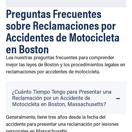
Preguntas Frecuentes
sobre Reclamaciones por
Accidentes de Motocicleta
en Boston
Lea nuestras preguntas frecuentes para comprender
mejor las leyes de Boston y los procedimientos legales en
reclamaciones por accidentes de motocicleta.
¿Cuánto Tiempo Tengo para Presentar una
Reclamación por un Accidente de
Motocicleta en Boston, Massachusetts?
Generalmente, tiene tres años desde la fecha del
accidente para presentar una reclamación por lesiones
personales en Massachusetts.