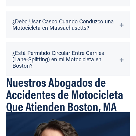
¿Debo Usar Casco Cuando Conduzco una
Motocicleta en Massachusetts?
¿Está Permitido Circular Entre Carriles
(Lane-Splitting) en mi Motocicleta en
Boston?
Nuestros Abogados de
Accidentes de Motocicleta
Que Atienden Boston, MA