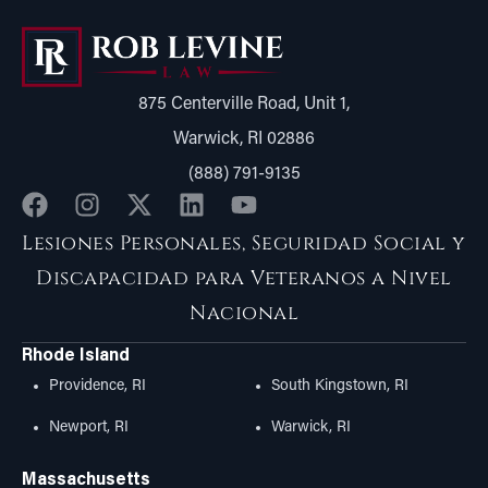
875 Centerville Road, Unit 1,
Warwick, RI 02886
(888) 791-9135
Lesiones Personales, Seguridad Social y
Discapacidad para Veteranos a Nivel
Nacional
Rhode Island
Providence, RI
South Kingstown, RI
Newport, RI
Warwick, RI
Massachusetts