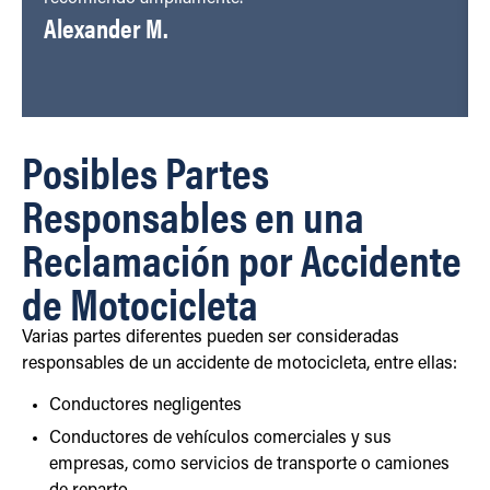
Alexander M.
Posibles Partes
Responsables en una
Reclamación por Accidente
de Motocicleta
Varias partes diferentes pueden ser consideradas
responsables de un accidente de motocicleta, entre ellas:
Conductores negligentes
Conductores de vehículos comerciales y sus
empresas, como servicios de transporte o camiones