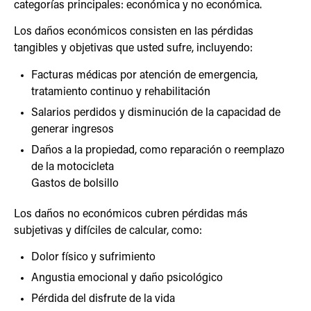
categorías principales: económica y no económica.
Los daños económicos consisten en las pérdidas
tangibles y objetivas que usted sufre, incluyendo:
Facturas médicas por atención de emergencia,
tratamiento continuo y rehabilitación
Salarios perdidos y disminución de la capacidad de
generar ingresos
Daños a la propiedad, como reparación o reemplazo
de la motocicleta
Gastos de bolsillo
Los daños no económicos cubren pérdidas más
subjetivas y difíciles de calcular, como:
Dolor físico y sufrimiento
Angustia emocional y daño psicológico
Pérdida del disfrute de la vida