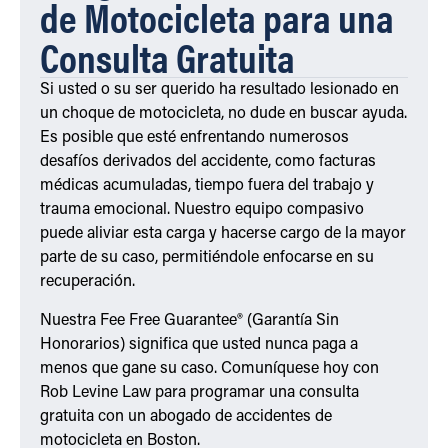
de Motocicleta para una
Consulta Gratuita
Si usted o su ser querido ha resultado lesionado en
un choque de motocicleta, no dude en buscar ayuda.
Es posible que esté enfrentando numerosos
desafíos derivados del accidente, como facturas
médicas acumuladas, tiempo fuera del trabajo y
trauma emocional. Nuestro equipo compasivo
puede aliviar esta carga y hacerse cargo de la mayor
parte de su caso, permitiéndole enfocarse en su
recuperación.
Nuestra Fee Free Guarantee® (Garantía Sin
Honorarios) significa que usted nunca paga a
menos que gane su caso. Comuníquese hoy con
Rob Levine Law para programar una consulta
gratuita con un abogado de accidentes de
motocicleta en Boston.