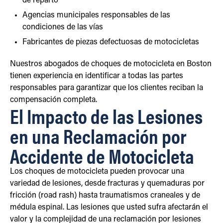
de reparto
Agencias municipales responsables de las
condiciones de las vías
Fabricantes de piezas defectuosas de motocicletas
Nuestros abogados de choques de motocicleta en Boston
tienen experiencia en identificar a todas las partes
responsables para garantizar que los clientes reciban la
compensación completa.
El Impacto de las Lesiones
en una Reclamación por
Accidente de Motocicleta
Los choques de motocicleta pueden provocar una
variedad de lesiones, desde fracturas y quemaduras por
fricción (road rash) hasta traumatismos craneales y de
médula espinal. Las lesiones que usted sufra afectarán el
valor y la complejidad de una reclamación por lesiones